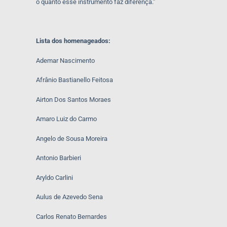
o quanto esse instrumento faz diferença.”
Lista dos homenageados:
Ademar Nascimento
Afrânio Bastianello Feitosa
Airton Dos Santos Moraes
Amaro Luiz do Carmo
Angelo de Sousa Moreira
Antonio Barbieri
Aryldo Carlini
Aulus de Azevedo Sena
Carlos Renato Bernardes