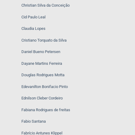
Christian Silva da Conceição
Cid Paulo Leal
Claudia Lopes
Cristiano Torquato da Silva
Daniel Bueno Petersen
Dayane Martins Ferreira
Douglas Rodrigues Motta
Edevanilton Bonifacio Pinto
Ednilson Cleber Cordeiro
Fabiana Rodrigues de freitas
Fabio Santana
Fabrício Antunes Klippel