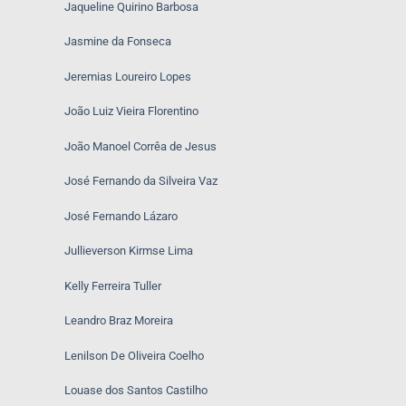
Jaqueline Quirino Barbosa
Jasmine da Fonseca
Jeremias Loureiro Lopes
João Luiz Vieira Florentino
João Manoel Corrêa de Jesus
José Fernando da Silveira Vaz
José Fernando Lázaro
Jullieverson Kirmse Lima
Kelly Ferreira Tuller
Leandro Braz Moreira
Lenilson De Oliveira Coelho
Louase dos Santos Castilho