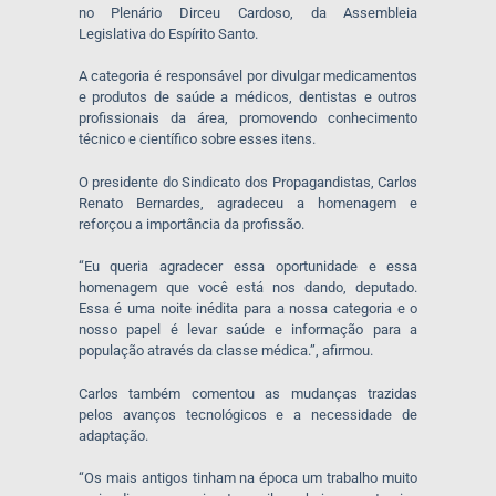
no Plenário Dirceu Cardoso, da Assembleia
Legislativa do Espírito Santo.
A categoria é responsável por divulgar medicamentos
e produtos de saúde a médicos, dentistas e outros
profissionais da área, promovendo conhecimento
técnico e científico sobre esses itens.
O presidente do Sindicato dos Propagandistas, Carlos
Renato Bernardes, agradeceu a homenagem e
reforçou a importância da profissão.
“Eu queria agradecer essa oportunidade e essa
homenagem que você está nos dando, deputado.
Essa é uma noite inédita para a nossa categoria e o
nosso papel é levar saúde e informação para a
população através da classe médica.”, afirmou.
Carlos também comentou as mudanças trazidas
pelos avanços tecnológicos e a necessidade de
adaptação.
“Os mais antigos tinham na época um trabalho muito