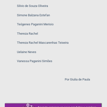
Silvio de Souza Oliveira
Simone Balzana Estefan
Teógenes Paganini Merisio
Thereza Rachel
Thereza Rachel Mascarenhas Teixeira
Uelaine Neves
Vanessa Paganini Simões
Por Giulia de Paula