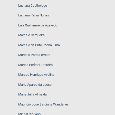
Luciana Castheloge
Luciana Perini Nunes
Luiz Guilherme de Azevedo
Marcelo Cerqueira
Marcelo de Brito Rocha Lima
Marcelo Porto Ferreira
Marcio Pedroni Tenreiro
Marcos Henrique Avelino
Maria Aparecida Loose
Maria Julia Almeida
Mauricio Jose Sardinha Wanderley
Michel Cipriano