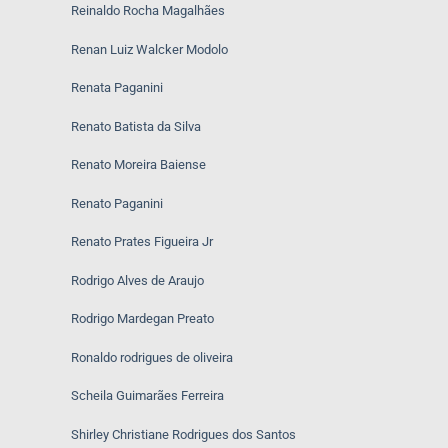
Reinaldo Rocha Magalhães
Renan Luiz Walcker Modolo
Renata Paganini
Renato Batista da Silva
Renato Moreira Baiense
Renato Paganini
Renato Prates Figueira Jr
Rodrigo Alves de Araujo
Rodrigo Mardegan Preato
Ronaldo rodrigues de oliveira
Scheila Guimarães Ferreira
Shirley Christiane Rodrigues dos Santos