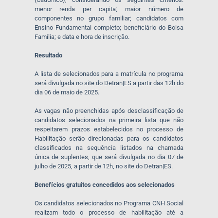
menor renda per capita; maior número de
componentes no grupo familiar; candidatos com
Ensino Fundamental completo; beneficiário do Bolsa
Família; e data e hora de inscrição.
Resultado
A lista de selecionados para a matrícula no programa
será divulgada no site do Detran|ES a partir das 12h do
dia 06 de maio de 2025.
As vagas não preenchidas após desclassificação de
candidatos selecionados na primeira lista que não
respeitarem prazos estabelecidos no processo de
Habilitação serão direcionadas para os candidatos
classificados na sequência listados na chamada
única de suplentes, que será divulgada no dia 07 de
julho de 2025, a partir de 12h, no site do Detran|ES.
Benefícios gratuitos concedidos aos selecionados
Os candidatos selecionados no Programa CNH Social
realizam todo o processo de habilitação até a