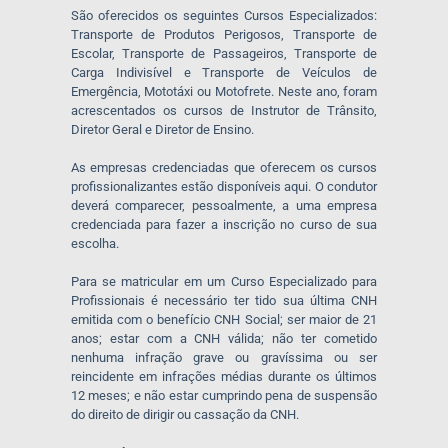
São oferecidos os seguintes Cursos Especializados:
Transporte de Produtos Perigosos, Transporte de
Escolar, Transporte de Passageiros, Transporte de
Carga Indivisível e Transporte de Veículos de
Emergência, Mototáxi ou Motofrete. Neste ano, foram
acrescentados os cursos de Instrutor de Trânsito,
Diretor Geral e Diretor de Ensino.
As empresas credenciadas que oferecem os cursos
profissionalizantes estão disponíveis aqui. O condutor
deverá comparecer, pessoalmente, a uma empresa
credenciada para fazer a inscrição no curso de sua
escolha.
Para se matricular em um Curso Especializado para
Profissionais é necessário ter tido sua última CNH
emitida com o benefício CNH Social; ser maior de 21
anos; estar com a CNH válida; não ter cometido
nenhuma infração grave ou gravíssima ou ser
reincidente em infrações médias durante os últimos
12 meses; e não estar cumprindo pena de suspensão
do direito de dirigir ou cassação da CNH.