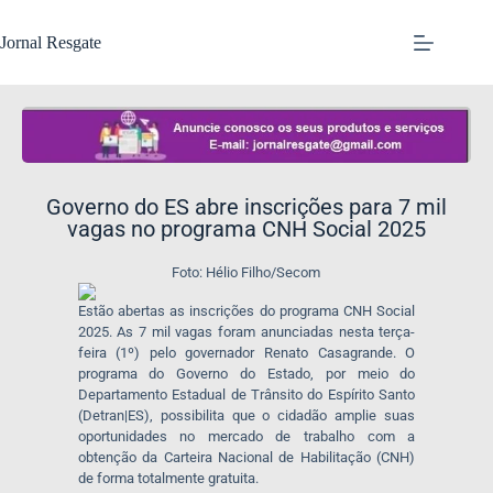
Jornal Resgate
Governo do ES abre inscrições para 7 mil
vagas no programa CNH Social 2025
Foto: Hélio Filho/Secom
Estão abertas as inscrições do programa CNH Social
2025. As 7 mil vagas foram anunciadas nesta terça-
feira (1º) pelo governador Renato Casagrande. O
programa do Governo do Estado, por meio do
Departamento Estadual de Trânsito do Espírito Santo
(Detran|ES), possibilita que o cidadão amplie suas
oportunidades no mercado de trabalho com a
obtenção da Carteira Nacional de Habilitação (CNH)
de forma totalmente gratuita.