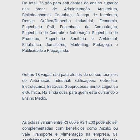
Do total, 75 são para estudantes do ensino superior
nas áreas de Administração, Arquitetura,
Biblioteconomia, Contábeis, Design de Interiores,
Design Gráfico/Desenho Industrial, Economia,
Engenharia Civil, Engenharia da Computação,
Engenharia de Controle e Automação, Engenharia de
Produção, Engenharia Sanitária e Ambiental,
Estatística, Jornalismo, Marketing, Pedagogia e
Publicidade e Propaganda.
Outras 18 vagas são para alunos de cursos técnicos
de Automação Industrial, Edificações, Eletrônica,
Eletrotécnica, Estradas, Geoprocessamento, Logística
e Química. Há ainda duas para quem está cursando o
Ensino Médio.
As bolsas variam entre R$ 600 e R$ 1.200 podendo ser
complementadas com benefícios como Auxílio ou
Vale Transporte e Alimentação na empresa. Os