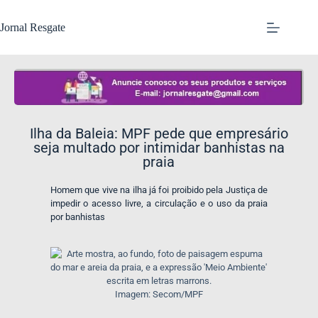
Jornal Resgate
Ilha da Baleia: MPF pede que empresário
seja multado por intimidar banhistas na
praia
Homem que vive na ilha já foi proibido pela Justiça de
impedir o acesso livre, a circulação e o uso da praia
por banhistas
Imagem: Secom/MPF