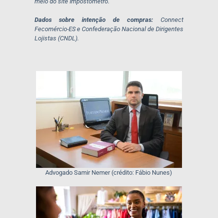
meio do site Impostômetro.
Dados sobre intenção de compras:
Connect
Fecomércio-ES e Confederação Nacional de Dirigentes
Lojistas (CNDL).
Advogado Samir Nemer (crédito: Fábio Nunes)