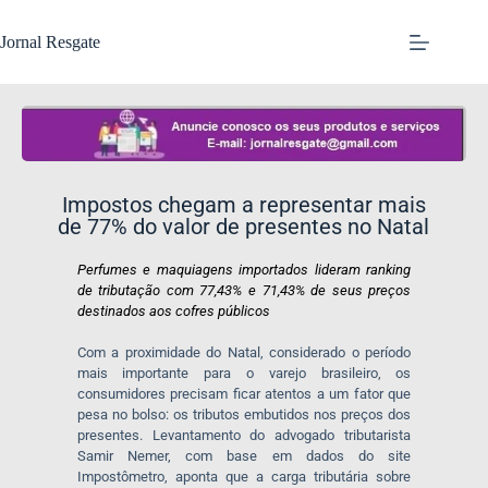
Jornal Resgate
Impostos chegam a representar mais
de 77% do valor de presentes no Natal
Perfumes e maquiagens importados lideram ranking
de tributação com
77,43% e 71,43% de seus preços
destinados aos cofres públicos
Com a proximidade do Natal, considerado o período
mais importante para o varejo brasileiro, os
consumidores precisam ficar atentos a um fator que
pesa no bolso: os tributos embutidos nos preços dos
presentes. Levantamento do advogado tributarista
Samir Nemer, com base em dados do site
Impostômetro, aponta que a carga tributária sobre