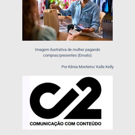
Imagem ilustrativa de mulher pagando
compras/presentes (Envato)
Por Kênia Monteiro/ Kalle Kelly