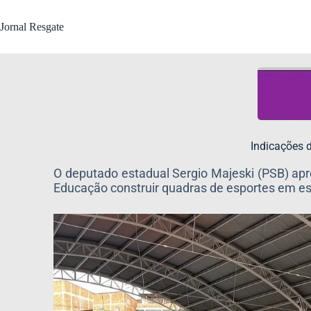
Jornal Resgate
Indicações 
O deputado estadual Sergio Majeski (PSB) apr
Educação construir quadras de esportes em es