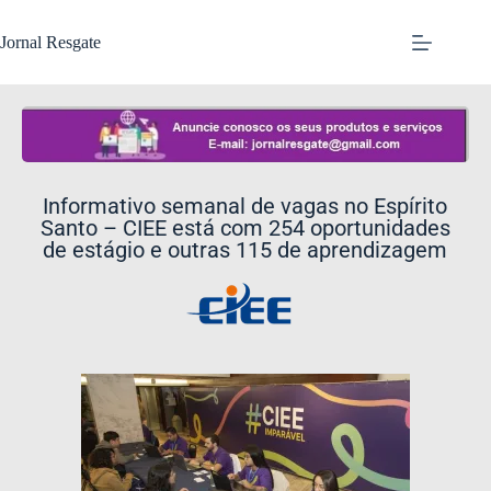
Jornal Resgate
Informativo semanal de vagas no Espírito
Santo – CIEE está com 254 oportunidades
de estágio e outras 115 de aprendizagem