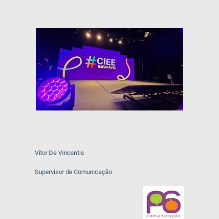
Vítor De Vincentis
Supervisor de Comunicação