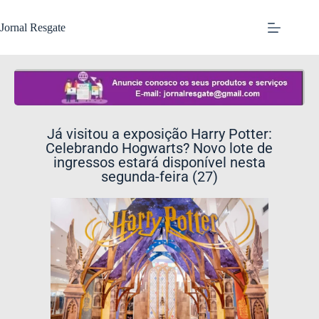
Jornal Resgate
Já visitou a exposição Harry Potter:
Celebrando Hogwarts? Novo lote de
ingressos estará disponível nesta
segunda-feira (27)