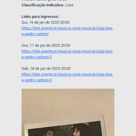
Classificação indicativa:
Livre
Links para ingressos:
Qui, 16 de jan de 2025 20:00
https://lets.events/e/musica-
cena-musical-luiza-boe-
e-
pedro-carboni
Sex, 17 de jan de 2025 20:00
https://lets.events/e/musica-
cena-musical-luiza-boe-
e-
pedro-carboni-2
Sáb, 18 de jan de 2025 20:00
https://lets.events/e/musica-
cena-musical-luiza-boe-
e-
pedro-carboni-3