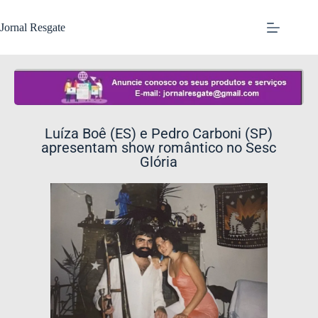
Jornal Resgate
Luíza Boê (ES) e Pedro Carboni (SP)
apresentam show romântico no Sesc
Glória