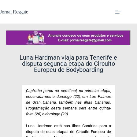
Jornal Resgate
Luna Hardman viaja para Tenerife e
disputa segunda etapa do Circuito
Europeu de Bodyboarding
Capixaba parou na semifinal, na primeira etapa,
encerrada neste domingo (22), em Las Palmas
de Gran Canária, também nas Ilhas Canárias.
Programação desta semana será entre quinta-
feira (26) e domingo (29)
Luna Hardman está nas Ilhas Canárias para a
disputa de duas etapas do Circuito Europeu de