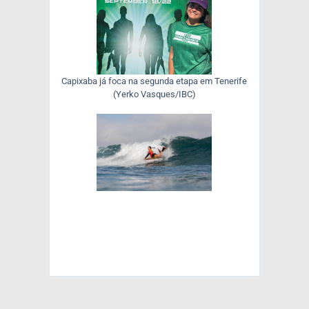
Capixaba já foca na segunda etapa em Tenerife
(Yerko Vasques/IBC)