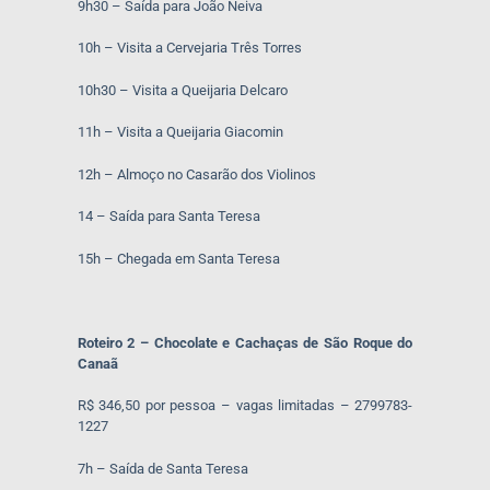
9h30 – Saída para João Neiva
10h – Visita a Cervejaria Três Torres
10h30 – Visita a Queijaria Delcaro
11h – Visita a Queijaria Giacomin
12h – Almoço no Casarão dos Violinos
14 – Saída para Santa Teresa
15h – Chegada em Santa Teresa
Roteiro 2 – Chocolate e Cachaças de São Roque do
Canaã
R$ 346,50 por pessoa – vagas limitadas – 2799783-
1227
7h – Saída de Santa Teresa