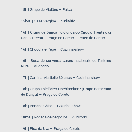
15h | Grupo de Violões – Palco
15h40 | Case Sergipe – Auditório
16h | Grupo de Dança Folclórica do Circolo Trentino di
Santa Teresa – Praça do Coreto – Praça do Coreto
16h | Chocolate Pepe – Cozinha-show
16h | Roda de conversa cases nacionais de Turismo
Rural – Auditório
17h | Cantina Mattiello 30 anos – Cozinha-show
18h | Grupo Folclórico Hochlandtanz (Grupo Pomerano
de Dança) – Praça do Coreto
18h | Banana Chips – Cozinha-show
18h30 | Rodada de negócios – Auditório
19h | Pisa da Uva – Praça do Coreto