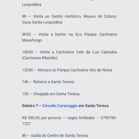
Leopoldina
8h – Visita ao Centro Histórico, Museu do Colono,
Casa Santa Leopoldina
9h30 – Visita e banho na Eco Parque Cachoeira
Moxafongo
10h30 – Visita a Cachoeira Vale da Lua Capixaba
(Cachoeira Ribeirão)
12h30 – Almoço no Parque Cachoeira Véu de Noiva
14h – Retorno a Santa Teresa
15h – Chegada em Santa Teresa
Roteiro 7 –
Circuito Caravaggio
em Santa Teresa
R$ 330,50 por pessoa – vagas limitadas – 2799783-
1227
8h – Saída do Centro de Santa Teresa