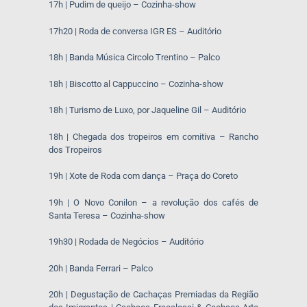
17h | Pudim de queijo – Cozinha-show
17h20 | Roda de conversa IGR ES – Auditório
18h | Banda Música Circolo Trentino – Palco
18h | Biscotto al Cappuccino – Cozinha-show
18h | Turismo de Luxo, por Jaqueline Gil – Auditório
18h | Chegada dos tropeiros em comitiva – Rancho
dos Tropeiros
19h | Xote de Roda com dança – Praça do Coreto
19h | O Novo Conilon – a revolução dos cafés de
Santa Teresa – Cozinha-show
19h30 | Rodada de Negócios – Auditório
20h | Banda Ferrari – Palco
20h | Degustação de Cachaças Premiadas da Região