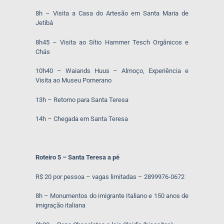
8h – Visita a Casa do Artesão em Santa Maria de
Jetibá
8h45 – Visita ao Sítio Hammer Tesch Orgânicos e
Chás
10h40 – Waiands Huus – Almoço, Experiência e
Visita ao Museu Pomerano
13h – Retorno para Santa Teresa
14h – Chegada em Santa Teresa
Roteiro 5 – Santa Teresa a pé
R$ 20 por pessoa – vagas limitadas – 2899976-0672
8h – Monumentos do imigrante Italiano e 150 anos de
imigração italiana