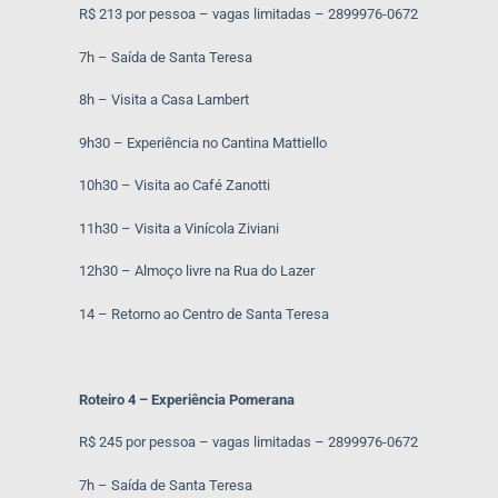
R$ 213 por pessoa – vagas limitadas – 2899976-0672
7h – Saída de Santa Teresa
8h – Visita a Casa Lambert
9h30 – Experiência no Cantina Mattiello
10h30 – Visita ao Café Zanotti
11h30 – Visita a Vinícola Ziviani
12h30 – Almoço livre na Rua do Lazer
14 – Retorno ao Centro de Santa Teresa
Roteiro 4 – Experiência Pomerana
R$ 245 por pessoa – vagas limitadas – 2899976-0672
7h – Saída de Santa Teresa