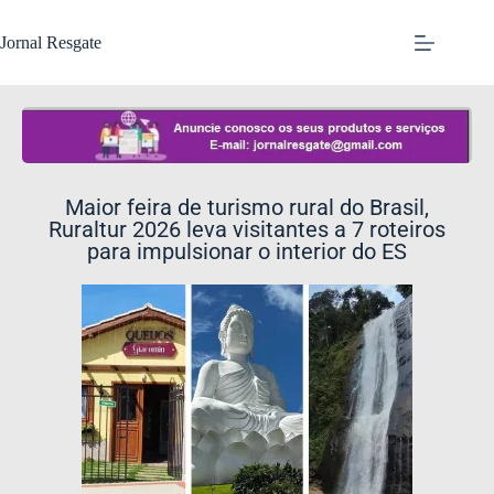
Jornal Resgate
Maior feira de turismo rural do Brasil,
Ruraltur 2026 leva visitantes a 7 roteiros
para impulsionar o interior do ES