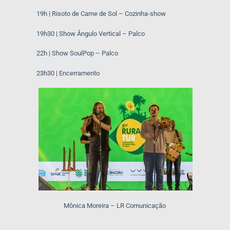
19h | Risoto de Carne de Sol – Cozinha-show
19h30 | Show Ângulo Vertical – Palco
22h | Show SoulPop – Palco
23h30 | Encerramento
Mônica Moreira – LR Comunicação