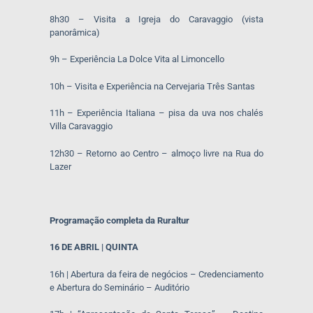
8h30 – Visita a Igreja do Caravaggio (vista
panorâmica)
9h – Experiência La Dolce Vita al Limoncello
10h – Visita e Experiência na Cervejaria Três Santas
11h – Experiência Italiana – pisa da uva nos chalés
Villa Caravaggio
12h30 – Retorno ao Centro – almoço livre na Rua do
Lazer
Programação completa da Ruraltur
16 DE ABRIL | QUINTA
16h | Abertura da feira de negócios – Credenciamento
e Abertura do Seminário – Auditório