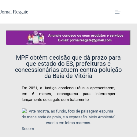
Jornal Resgate
MPF obtém decisão que dá prazo para
que estado do ES, prefeituras e
concessionárias atuem contra poluição
da Baía de Vitória
Em 2021, a Justiça condenou réus a apresentarem,
em 6 meses, cronograma para interromper
lançamento de esgoto sem tratamento
Secom