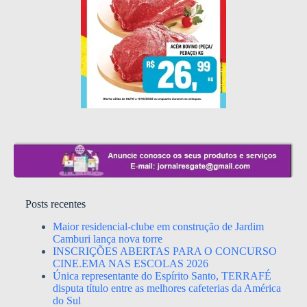
Posts recentes
Maior residencial-clube em construção de Jardim
Camburi lança nova torre
INSCRIÇÕES ABERTAS PARA O CONCURSO
CINE.EMA NAS ESCOLAS 2026
Única representante do Espírito Santo, TERRAFÉ
disputa título entre as melhores cafeterias da América
do Sul