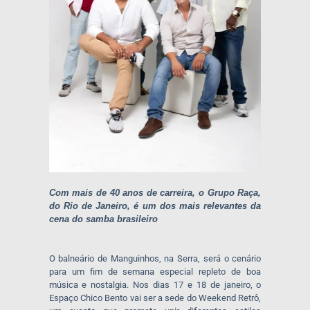
Com mais de 40 anos de carreira, o Grupo Raça,
do Rio de Janeiro, é um dos mais relevantes da
cena do samba brasileiro
O balneário de Manguinhos, na Serra, será o cenário
para um fim de semana especial repleto de boa
música e nostalgia. Nos dias 17 e 18 de janeiro, o
Espaço Chico Bento vai ser a sede do Weekend Retrô,