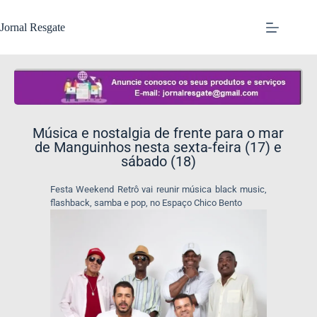
Jornal Resgate
Música e nostalgia de frente para o mar
de Manguinhos nesta sexta-feira (17) e
sábado (18)
Festa Weekend Retrô vai reunir música black music,
flashback, samba e pop, no Espaço Chico Bento