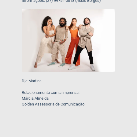
Informações: (27) 99754-0818 (Assis Borges)
Dje Martins
Relacionamento com a imprensa:
Márcia Almeida
Golden Assessoria de Comunicação