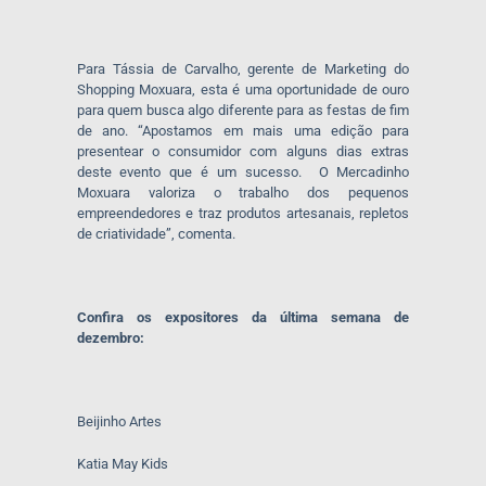
Para Tássia de Carvalho, gerente de Marketing do
Shopping Moxuara, esta é uma oportunidade de ouro
para quem busca algo diferente para as festas de fim
de ano. “Apostamos em mais uma edição para
presentear o consumidor com alguns dias extras
deste evento que é um sucesso. O Mercadinho
Moxuara valoriza o trabalho dos pequenos
empreendedores e traz produtos artesanais, repletos
de criatividade”, comenta.
Confira os expositores da última semana de
dezembro:
Beijinho Artes
Katia May Kids