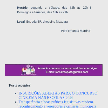
Horário:
segunda a sábado, das 12h às 22h |
Domingos e feriados, das 13h às 21h
Local:
Entrada BR, shopping Moxuara
Por Fernanda Martins
Posts recentes
INSCRIÇÕES ABERTAS PARA O CONCURSO
CINE.EMA NAS ESCOLAS 2026
Transparência e boas práticas legislativas rendem
reconhecimento a vereadores e câmaras municipais