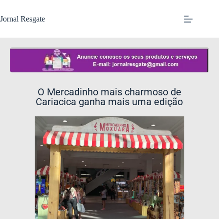
Jornal Resgate
O Mercadinho mais charmoso de
Cariacica ganha mais uma edição