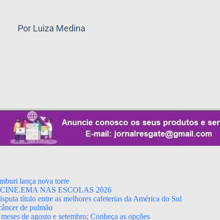
Por Luiza Medina
mburi lança nova torre
CINE.EMA NAS ESCOLAS 2026
puta título entre as melhores cafeterias da América do Sul
 câncer de pulmão
 meses de agosto e setembro; Conheça as opções