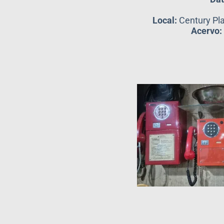
Local:
Century Pla
Acervo: