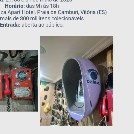
Horário:
das 9h às 18h
za Apart Hotel, Praia de Camburi, Vitória (ES)
mais de 300 mil itens colecionáveis
Entrada:
aberta ao público.