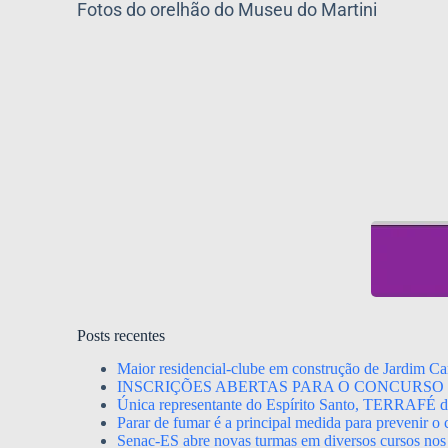
Fotos do orelhão do Museu do Martini
Posts recentes
Maior residencial-clube em construção de Jardim Ca
INSCRIÇÕES ABERTAS PARA O CONCURSO 
Única representante do Espírito Santo, TERRAFÉ dis
Parar de fumar é a principal medida para prevenir o
Senac-ES abre novas turmas em diversos cursos nos