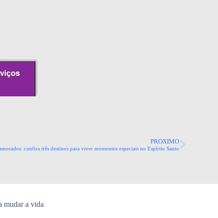
PRÓXIMO
morados: confira três destinos para viver momentos especiais no Espírito Santo
a mudar a vida