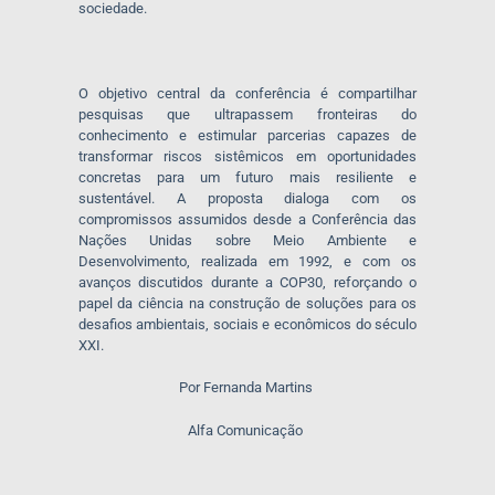
sociedade.
O objetivo central da conferência é compartilhar
pesquisas que ultrapassem fronteiras do
conhecimento e estimular parcerias capazes de
transformar riscos sistêmicos em oportunidades
concretas para um futuro mais resiliente e
sustentável. A proposta dialoga com os
compromissos assumidos desde a Conferência das
Nações Unidas sobre Meio Ambiente e
Desenvolvimento, realizada em 1992, e com os
avanços discutidos durante a COP30, reforçando o
papel da ciência na construção de soluções para os
desafios ambientais, sociais e econômicos do século
XXI.
Por Fernanda Martins
Alfa Comunicação