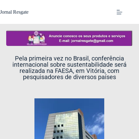
Jornal Resgate
Pela primeira vez no Brasil, conferência
internacional sobre sustentabilidade será
realizada na FAESA, em Vitória, com
pesquisadores de diversos países