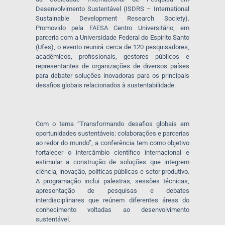
Desenvolvimento Sustentável (ISDRS – International
Sustainable Development Research Society).
Promovido pela FAESA Centro Universitário, em
parceria com a Universidade Federal do Espírito Santo
(Ufes), o evento reunirá cerca de 120 pesquisadores,
acadêmicos, profissionais, gestores públicos e
representantes de organizações de diversos países
para debater soluções inovadoras para os principais
desafios globais relacionados à sustentabilidade.
Com o tema “Transformando desafios globais em
oportunidades sustentáveis: colaborações e parcerias
ao redor do mundo”, a conferência tem como objetivo
fortalecer o intercâmbio científico internacional e
estimular a construção de soluções que integrem
ciência, inovação, políticas públicas e setor produtivo.
A programação inclui palestras, sessões técnicas,
apresentação de pesquisas e debates
interdisciplinares que reúnem diferentes áreas do
conhecimento voltadas ao desenvolvimento
sustentável.