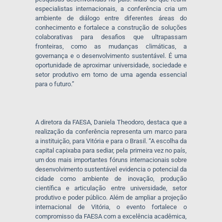
especialistas internacionais, a conferência cria um
ambiente de diálogo entre diferentes áreas do
conhecimento e fortalece a construção de soluções
colaborativas para desafios que ultrapassam
fronteiras, como as mudanças climáticas, a
governança e o desenvolvimento sustentável. É uma
oportunidade de aproximar universidade, sociedade e
setor produtivo em torno de uma agenda essencial
para o futuro.”
A diretora da FAESA, Daniela Theodoro, destaca que a
realização da conferência representa um marco para
a instituição, para Vitória e para o Brasil. “A escolha da
capital capixaba para sediar, pela primeira vez no país,
um dos mais importantes fóruns internacionais sobre
desenvolvimento sustentável evidencia o potencial da
cidade como ambiente de inovação, produção
científica e articulação entre universidade, setor
produtivo e poder público. Além de ampliar a projeção
internacional de Vitória, o evento fortalece o
compromisso da FAESA com a excelência acadêmica,