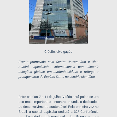
Crédito: divulgação
Evento promovido pelo Centro Universitário e Ufes
reunirá especialistas internacionais para discutir
soluções globais em sustentabilidade e reforça o
protagonismo do Espírito Santo no cenário científico
Entre os dias 7 e 11 de julho, Vitória será palco de um
dos mais importantes encontros mundiais dedicados
ao desenvolvimento sustentável. Pela primeira vez no
Brasil, a capital capixaba sediará a 32ª Conferência
da Sociedade Internacional de Pesquisa em