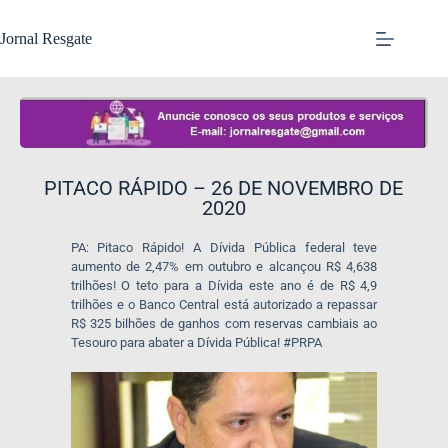
Jornal Resgate
PITACO RÁPIDO – 26 DE NOVEMBRO DE
2020
PA: Pitaco Rápido! A Dívida Pública federal teve
aumento de 2,47% em outubro e alcançou R$ 4,638
trilhões! O teto para a Dívida este ano é de R$ 4,9
trilhões e o Banco Central está autorizado a repassar
R$ 325 bilhões de ganhos com reservas cambiais ao
Tesouro para abater a Dívida Pública! #PRPA