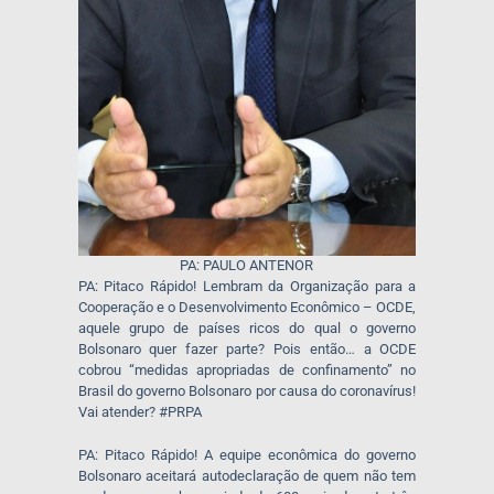
PA: PAULO ANTENOR
PA: Pitaco Rápido! Lembram da Organização para a
Cooperação e o Desenvolvimento Econômico – OCDE,
aquele grupo de países ricos do qual o governo
Bolsonaro quer fazer parte? Pois então… a OCDE
cobrou “medidas apropriadas de confinamento” no
Brasil do governo Bolsonaro por causa do coronavírus!
Vai atender? #PRPA
PA: Pitaco Rápido! A equipe econômica do governo
Bolsonaro aceitará autodeclaração de quem não tem