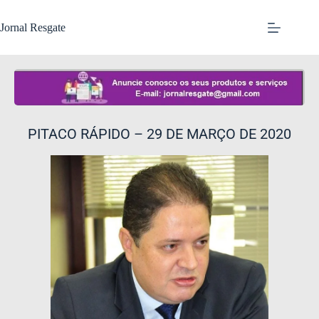
Jornal Resgate
PITACO RÁPIDO – 29 DE MARÇO DE 2020