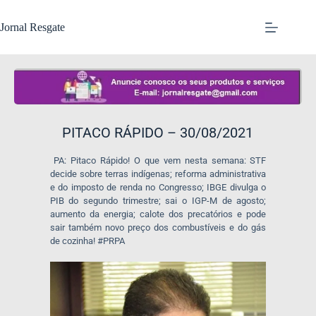
Jornal Resgate
PITACO RÁPIDO – 30/08/2021
PA: Pitaco Rápido! O que vem nesta semana: STF
decide sobre terras indígenas; reforma administrativa
e do imposto de renda no Congresso; IBGE divulga o
PIB do segundo trimestre; sai o IGP-M de agosto;
aumento da energia; calote dos precatórios e pode
sair também novo preço dos combustíveis e do gás
de cozinha! #PRPA