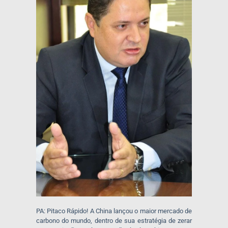
PA: Pitaco Rápido! A China lançou o maior mercado de
carbono do mundo, dentro de sua estratégia de zerar