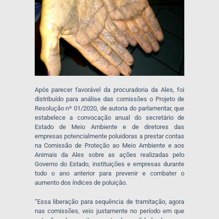
Após parecer favorável da procuradoria da Ales, foi
distribuído para análise das comissões o Projeto de
Resolução nº 01/2020, de autoria do parlamentar, que
estabelece a convocação anual do secretário de
Estado de Meio Ambiente e de diretores das
empresas potencialmente poluidoras a prestar contas
na Comissão de Proteção ao Meio Ambiente e aos
Animais da Ales sobre as ações realizadas pelo
Governo do Estado, instituições e empresas durante
todo o ano anterior para prevenir e combater o
aumento dos índices de poluição.
“Essa liberação para sequência de tramitação, agora
nas comissões, veio justamente no período em que