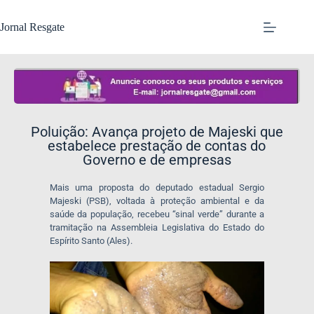
Jornal Resgate
Poluição: Avança projeto de Majeski que
estabelece prestação de contas do
Governo e de empresas
Mais uma proposta do deputado estadual Sergio
Majeski (PSB), voltada à proteção ambiental e da
saúde da população, recebeu “sinal verde” durante a
tramitação na Assembleia Legislativa do Estado do
Espírito Santo (Ales).