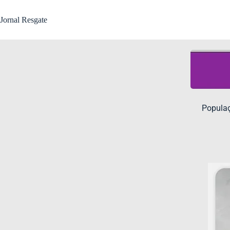
Jornal Resgate
Populaç