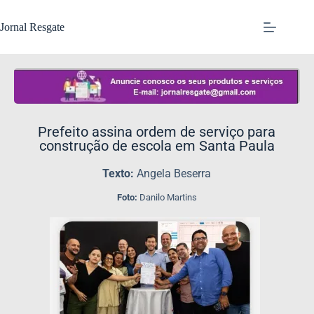
Jornal Resgate
Prefeito assina ordem de serviço para
construção de escola em Santa Paula
Texto:
Angela Beserra
Foto:
Danilo Martins