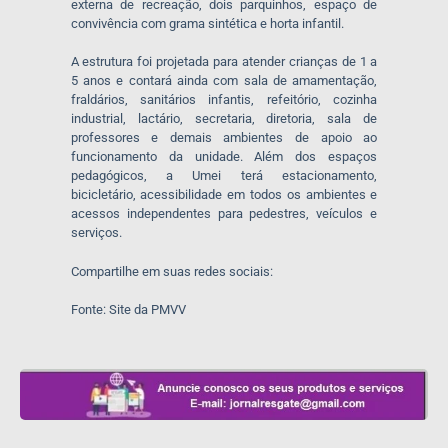
externa de recreação, dois parquinhos, espaço de
convivência com grama sintética e horta infantil.
A estrutura foi projetada para atender crianças de 1 a
5 anos e contará ainda com sala de amamentação,
fraldários, sanitários infantis, refeitório, cozinha
industrial, lactário, secretaria, diretoria, sala de
professores e demais ambientes de apoio ao
funcionamento da unidade. Além dos espaços
pedagógicos, a Umei terá estacionamento,
bicicletário, acessibilidade em todos os ambientes e
acessos independentes para pedestres, veículos e
serviços.
Compartilhe em suas redes sociais:
Fonte: Site da PMVV