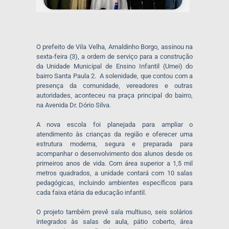
O prefeito de Vila Velha, Arnaldinho Borgo, assinou na
sexta-feira (3), a ordem de serviço para a construção
da Unidade Municipal de Ensino Infantil (Umei) do
bairro Santa Paula 2. A solenidade, que contou com a
presença da comunidade, vereadores e outras
autoridades, aconteceu na praça principal do bairro,
na Avenida Dr. Dório Silva.
A nova escola foi planejada para ampliar o
atendimento às crianças da região e oferecer uma
estrutura moderna, segura e preparada para
acompanhar o desenvolvimento dos alunos desde os
primeiros anos de vida. Com área superior a 1,5 mil
metros quadrados, a unidade contará com 10 salas
pedagógicas, incluindo ambientes específicos para
cada faixa etária da educação infantil.
O projeto também prevê sala multiuso, seis solários
integrados às salas de aula, pátio coberto, área