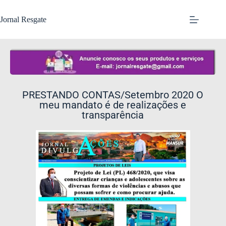
Jornal Resgate
PRESTANDO CONTAS/Setembro 2020 O
meu mandato é de realizações e
transparência