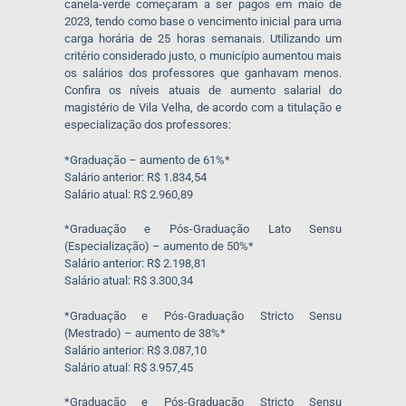
canela-verde começaram a ser pagos em maio de
2023, tendo como base o vencimento inicial para uma
carga horária de 25 horas semanais. Utilizando um
critério considerado justo, o município aumentou mais
os salários dos professores que ganhavam menos.
Confira os níveis atuais de aumento salarial do
magistério de Vila Velha, de acordo com a titulação e
especialização dos professores:
*Graduação – aumento de 61%*
Salário anterior: R$ 1.834,54
Salário atual: R$ 2.960,89
*Graduação e Pós-Graduação Lato Sensu
(Especialização) – aumento de 50%*
Salário anterior: R$ 2.198,81
Salário atual: R$ 3.300,34
*Graduação e Pós-Graduação Stricto Sensu
(Mestrado) – aumento de 38%*
Salário anterior: R$ 3.087,10
Salário atual: R$ 3.957,45
*Graduação e Pós-Graduação Stricto Sensu