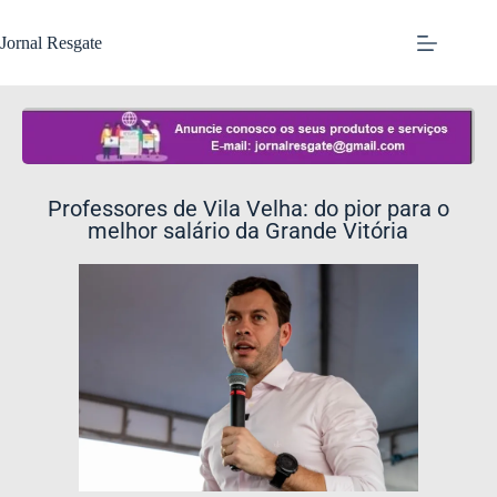
Jornal Resgate
Professores de Vila Velha: do pior para o
melhor salário da Grande Vitória