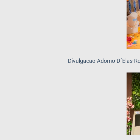
Divulgacao-Adorno-D´Elas-Re