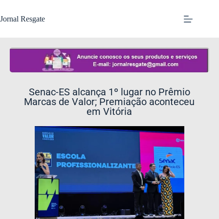
Jornal Resgate
Senac-ES alcança 1º lugar no Prêmio
Marcas de Valor; Premiação aconteceu
em Vitória