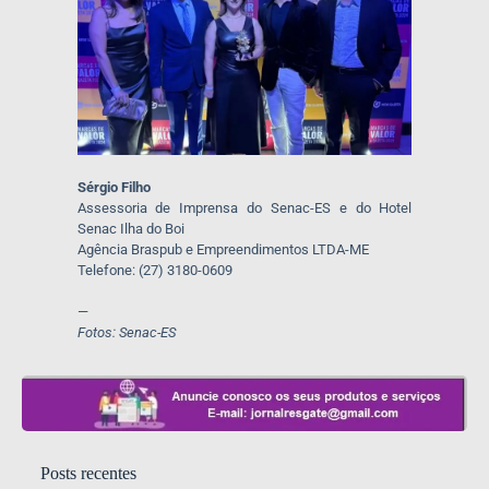
Sérgio Filho
Assessoria de Imprensa do Senac-ES e do Hotel
Senac Ilha do Boi
Agência Braspub e Empreendimentos LTDA-ME
Telefone: (27) 3180-0609
—
Fotos: Senac-ES
Posts recentes