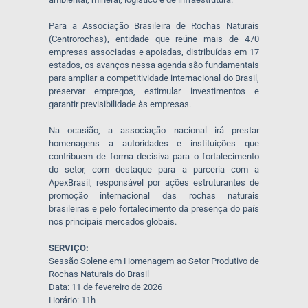
Para a Associação Brasileira de Rochas Naturais
(Centrorochas), entidade que reúne mais de 470
empresas associadas e apoiadas, distribuídas em 17
estados, os avanços nessa agenda são fundamentais
para ampliar a competitividade internacional do Brasil,
preservar empregos, estimular investimentos e
garantir previsibilidade às empresas.
Na ocasião, a associação nacional irá prestar
homenagens a autoridades e instituições que
contribuem de forma decisiva para o fortalecimento
do setor, com destaque para a parceria com a
ApexBrasil, responsável por ações estruturantes de
promoção internacional das rochas naturais
brasileiras e pelo fortalecimento da presença do país
nos principais mercados globais.
SERVIÇO:
Sessão Solene em Homenagem ao Setor Produtivo de
Rochas Naturais do Brasil
Data: 11 de fevereiro de 2026
Horário: 11h