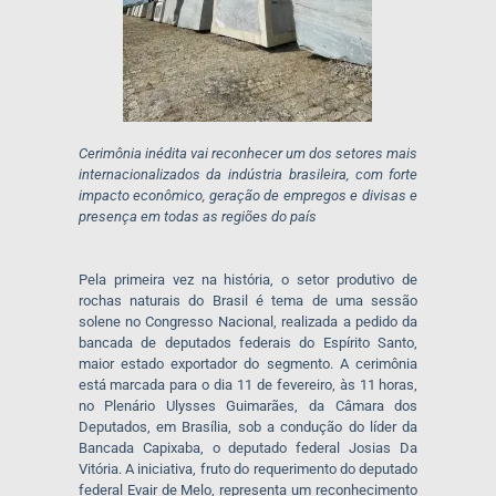
Cerimônia inédita vai reconhecer um dos setores mais
internacionalizados da indústria brasileira, com forte
impacto econômico, geração de empregos e divisas e
presença em todas as regiões do país
Pela primeira vez na história, o setor produtivo de
rochas naturais do Brasil é tema de uma sessão
solene no Congresso Nacional, realizada a pedido da
bancada de deputados federais do Espírito Santo,
maior estado exportador do segmento. A cerimônia
está marcada para o dia 11 de fevereiro, às 11 horas,
no Plenário Ulysses Guimarães, da Câmara dos
Deputados, em Brasília, sob a condução do líder da
Bancada Capixaba, o deputado federal Josias Da
Vitória. A iniciativa, fruto do requerimento do deputado
federal Evair de Melo, representa um reconhecimento