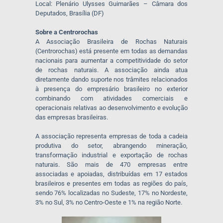
Local: Plenário Ulysses Guimarães – Câmara dos
Deputados, Brasília (DF)
Sobre a Centrorochas
A Associação Brasileira de Rochas Naturais
(Centrorochas) está presente em todas as demandas
nacionais para aumentar a competitividade do setor
de rochas naturais. A associação ainda atua
diretamente dando suporte nos trâmites relacionados
à presença do empresário brasileiro no exterior
combinando com atividades comerciais e
operacionais relativas ao desenvolvimento e evolução
das empresas brasileiras.
A associação representa empresas de toda a cadeia
produtiva do setor, abrangendo mineração,
transformação industrial e exportação de rochas
naturais. São mais de 470 empresas entre
associadas e apoiadas, distribuídas em 17 estados
brasileiros e presentes em todas as regiões do país,
sendo 76% localizadas no Sudeste, 17% no Nordeste,
3% no Sul, 3% no Centro-Oeste e 1% na região Norte.