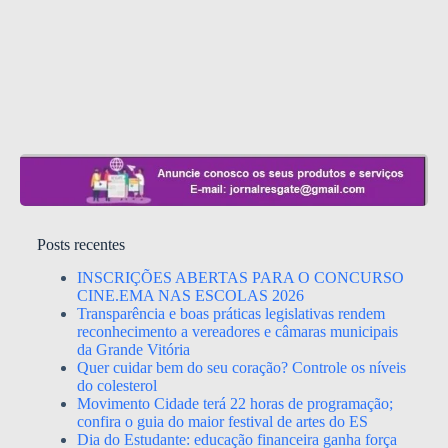
Posts recentes
INSCRIÇÕES ABERTAS PARA O CONCURSO
CINE.EMA NAS ESCOLAS 2026
Transparência e boas práticas legislativas rendem
reconhecimento a vereadores e câmaras municipais
da Grande Vitória
Quer cuidar bem do seu coração? Controle os níveis
do colesterol
Movimento Cidade terá 22 horas de programação;
confira o guia do maior festival de artes do ES
Dia do Estudante: educação financeira ganha força