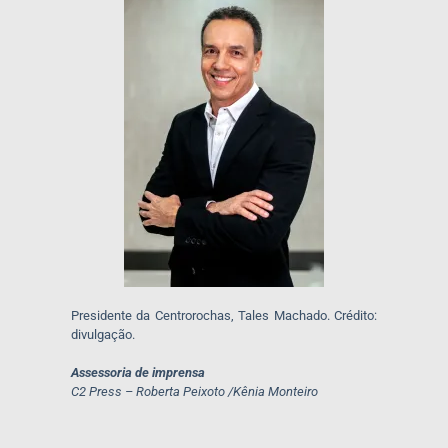
Presidente da Centrorochas, Tales Machado. Crédito:
divulgação.
Assessoria de imprensa
C2 Press – Roberta Peixoto /Kênia Monteiro