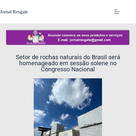
Jornal Resgate
Setor de rochas naturais do Brasil será
homenageado em sessão solene no
Congresso Nacional