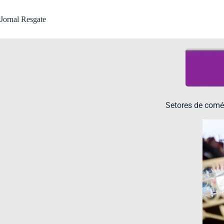
Jornal Resgate
Setores de comé