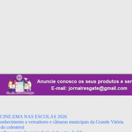
CINE.EMA NAS ESCOLAS 2026
econhecimento a vereadores e câmaras municipais da Grande Vitória
do colesterol