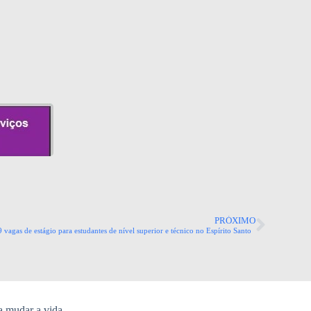
PRÓXIMO
 vagas de estágio para estudantes de nível superior e técnico no Espírito Santo
a mudar a vida