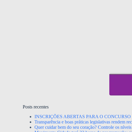
Posts recentes
INSCRIÇÕES ABERTAS PARA O CONCURSO 
Transparência e boas práticas legislativas rendem r
Quer cuidar bem do seu coração? Controle os níveis 