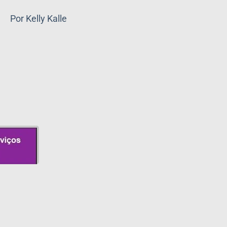
Por Kelly Kalle