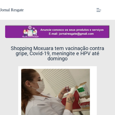
Jornal Resgate
Shopping Moxuara tem vacinação contra
gripe, Covid-19, meningite e HPV até
domingo