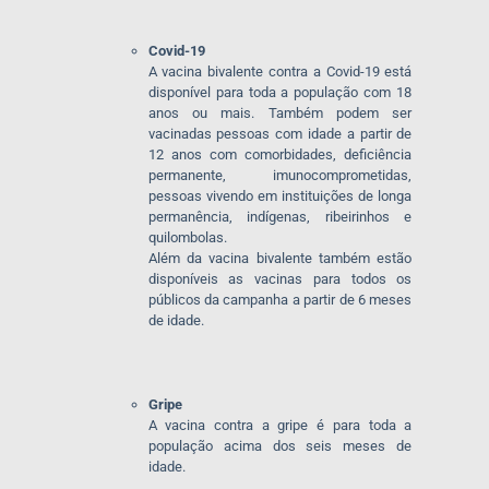
Covid-19
A vacina bivalente contra a Covid-19 está
disponível para toda a população com 18
anos ou mais. Também podem ser
vacinadas pessoas com idade a partir de
12 anos com comorbidades, deficiência
permanente, imunocomprometidas,
pessoas vivendo em instituições de longa
permanência, indígenas, ribeirinhos e
quilombolas.
Além da vacina bivalente também estão
disponíveis as vacinas para todos os
públicos da campanha a partir de 6 meses
de idade.
Gripe
A vacina contra a gripe é para toda a
população acima dos seis meses de
idade.