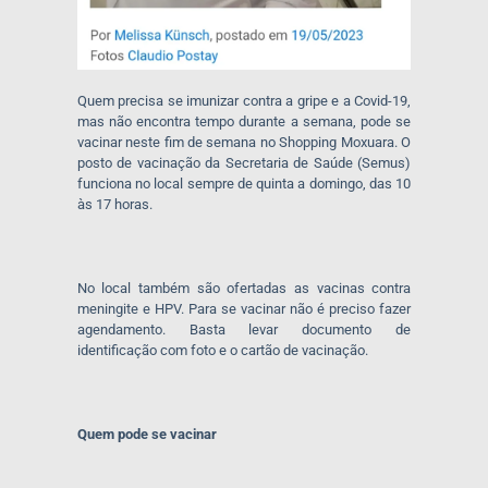
Quem precisa se imunizar contra a gripe e a Covid-19,
mas não encontra tempo durante a semana, pode se
vacinar neste fim de semana no Shopping Moxuara. O
posto de vacinação da Secretaria de Saúde (Semus)
funciona no local sempre de quinta a domingo, das 10
às 17 horas.
No local também são ofertadas as vacinas contra
meningite e HPV. Para se vacinar não é preciso fazer
agendamento. Basta levar documento de
identificação com foto e o cartão de vacinação.
Quem pode se vacinar