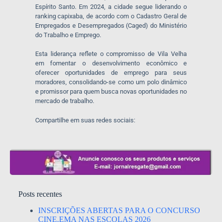
Espírito Santo. Em 2024, a cidade segue liderando o
ranking capixaba, de acordo com o Cadastro Geral de
Empregados e Desempregados (Caged) do Ministério
do Trabalho e Emprego.
Esta liderança reflete o compromisso de Vila Velha
em fomentar o desenvolvimento econômico e
oferecer oportunidades de emprego para seus
moradores, consolidando-se como um polo dinâmico
e promissor para quem busca novas oportunidades no
mercado de trabalho.
Compartilhe em suas redes sociais:
Posts recentes
INSCRIÇÕES ABERTAS PARA O CONCURSO
CINE.EMA NAS ESCOLAS 2026