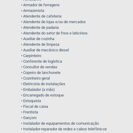
• Armador de ferragens
• Armazenista
• Atendente de cafeteria
• Atendente de lojas e/ou de mercados
• Atendente de padaria
• Atendente do setor de frios e laticínios
• Auxiliar de cozinha
• Atendente de limpeza
• Auxiliar de mecânico diesel
• Carpinteiro
• Conferente de logística
• Consultor de vendas
• Copeiro de lanchonete
• Cozinheiro geral
• Eletricista de instalações
• Embalador (a mão)
• Encarregado de estoque
• Estoquista
• Fiscal de caixa
• Frentista
• Garçom
• Instalador de equipamentos de comunicação
• Instalador-reparador de redes e cabos telefônicos