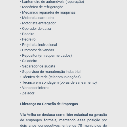
• Lanterneiro de automóveis (reparação)
• Mecânico de refrigeração
• Mecânico reparador de máquinas
• Motorista carreteiro
• Motorista entregador
• Operador de caixa
• Padeiro
• Pedreiro
• Projetista instrucional
• Promotor de vendas
• Repositor (em supermercados)
• Saladeiro
• Separador de sucata
• Supervisor de manutenção industrial
• Técnico de rede (telecomunicações)
• Técnico em sondagem (obras de saneamento)
• Vendedor interno
• Zelador
Liderança na Geração de Empregos
Vila Velha se destaca como líder estadual na geração
de empregos formais, mantendo essa posição por
dois anos consecutivos, entre os 78 municípios do