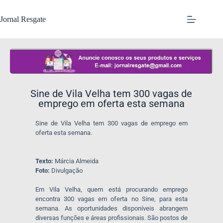
Jornal Resgate
​Sine de Vila Velha tem 300 vagas de
emprego em oferta esta semana
Sine de Vila Velha tem 300 vagas de emprego em
oferta esta semana.
Texto:
Márcia Almeida
Foto:
Divulgação
Em Vila Velha, quem está procurando emprego
encontra 300 vagas em oferta no Sine, para esta
semana. As oportunidades disponíveis abrangem
diversas funções e áreas profissionais. São postos de