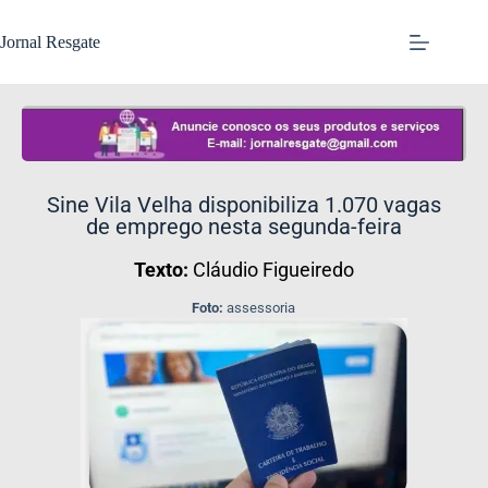
Jornal Resgate
Sine Vila Velha disponibiliza 1.070 vagas
de emprego nesta segunda-feira
Texto:
Cláudio Figueiredo
Foto:
assessoria