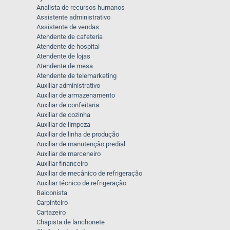
Analista de recursos humanos
Assistente administrativo
Assistente de vendas
Atendente de cafeteria
Atendente de hospital
Atendente de lojas
Atendente de mesa
Atendente de telemarketing
Auxiliar administrativo
Auxiliar de armazenamento
Auxiliar de confeitaria
Auxiliar de cozinha
Auxiliar de limpeza
Auxiliar de linha de produção
Auxiliar de manutenção predial
Auxiliar de marceneiro
Auxiliar financeiro
Auxiliar de mecânico de refrigeração
Auxiliar técnico de refrigeração
Balconista
Carpinteiro
Cartazeiro
Chapista de lanchonete