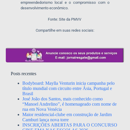
empreendedorismo local e o compromisso com o
desenvolvimento econômico.
Fonte: Site da PMVV
Compartilhe em suas redes sociais:
Posts recentes
Bodyboard: Maylla Venturin inicia campanha pelo
título mundial com circuito entre Ásia, Portugal e
Brasil
José João dos Santos, mais conhecido como
“Manoel Andrelino”, é homenageado com nome de
rua em Nova Venécia
Maior residencial-clube em construção de Jardim
Camburi lança nova torre
INSCRIÇÕES ABERTAS PARA O CONCURSO