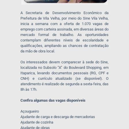
A Secretaria de Desenvolvimento Econômico da
Prefeitura de Vila Velha, por meio do Sine Vila Velha,
inicia a semana com a oferta de 1.070 vagas de
emprego com carteira assinada, em diversas áreas do
mercado formal de trabalho. As oportunidades
contemplam diferentes níveis de escolaridade e
qualificações, ampliando as chances de contratação
da mão de obra local.
Os interessados devem comparecer à sede do Sine,
localizada no Subsolo “A” do Boulevard Shopping, em
Itaparica, levando documentos pessoais (RG, CPF e
CNH) e currículo atualizado (se disponível). O
atendimento é realizado de segunda a sexta-feira, das
8h às 17h.
Confira algumas das vagas disponíveis
Açougueiro
Ajudante de carga e descarga de mercadorias
Ajudante de cozinha
Ajudante de obras