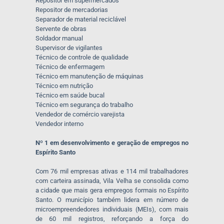
Repositor em supermercados
Repositor de mercadorias
Separador de material reciclável
Servente de obras
Soldador manual
Supervisor de vigilantes
Técnico de controle de qualidade
Técnico de enfermagem
Técnico em manutenção de máquinas
Técnico em nutrição
Técnico em saúde bucal
Técnico em segurança do trabalho
Vendedor de comércio varejista
Vendedor interno
Nº 1 em desenvolvimento e geração de empregos no
Espírito Santo
Com 76 mil empresas ativas e 114 mil trabalhadores
com carteira assinada, Vila Velha se consolida como
a cidade que mais gera empregos formais no Espírito
Santo. O município também lidera em número de
microempreendedores individuais (MEIs), com mais
de 60 mil registros, reforçando a força do