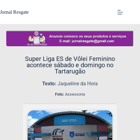
Jornal Resgate
Super Liga ES de Vôlei Feminino
acontece sábado e domingo no
Tartarugão
Texto:
Jaqueline da Hora
Foto:
Assessoria