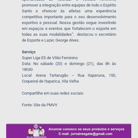
promover a integração entre equipes de todo o Espírito
Santo e oferecer às atletas uma experiência
competitiva importante para o seu desenvolvimento
esportivo e pessoal. Nossa gestão segue investindo
em espaços e eventos que fortalecem o esporte em
todas as suas modalidades”, destacou o secretário
de Esporte e Lazer, George Alves.
Serviço
Super Liga ES de Vôlei Feminino
Data: No sábado (20) e domingo (21), das 8h às
18h30
Local: Arena Tartarugão – Rua Itaperuna, 150,
Coqueiral de Itaparica, Vila Velha
Compartilhe em suas redes sociais:
Fonte: Site da PMVV