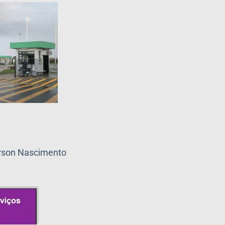
erson Nascimento