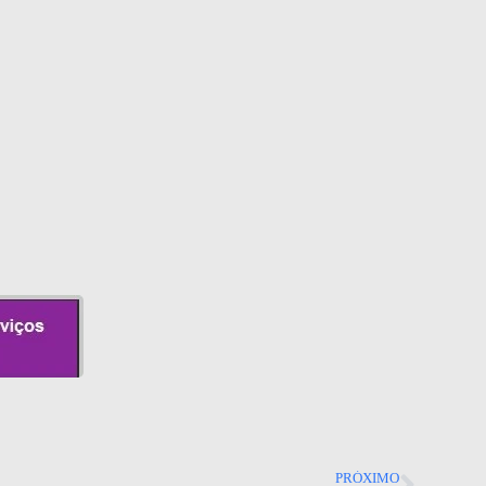
PRÓXIMO