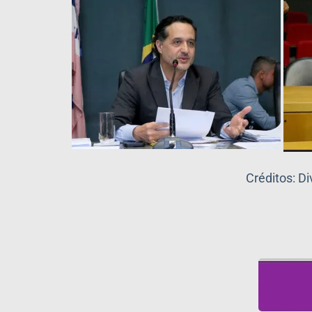
Créditos: D