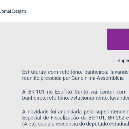
Jornal Resgate
Super
Estruturas com refeitório, banheiros, lavan
reunião presidida por Gandini na Assembleia_
A BR-101 no Espírito Santo vai contar com
banheiros, refeitório, estacionamento, lavande
A novidade foi anunciada pelo superintende
Especial de Fiscalização da BR-101, BR-262 e
(Ales), sob a presidência do deputado estadual