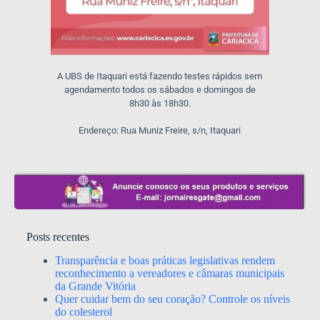
A UBS de Itaquari está fazendo testes rápidos sem
agendamento todos os sábados e domingos de
8h30 às 18h30.
Endereço: Rua Muniz Freire, s/n, Itaquari
Posts recentes
Transparência e boas práticas legislativas rendem
reconhecimento a vereadores e câmaras municipais
da Grande Vitória
Quer cuidar bem do seu coração? Controle os níveis
do colesterol