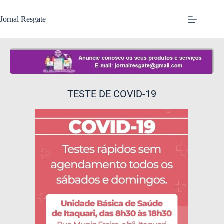
Jornal Resgate
TESTE DE COVID-19