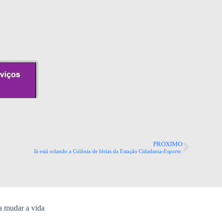
PRÓXIMO
Já está rolando a Colônia de férias da Estação Cidadania-Esporte.
a mudar a vida