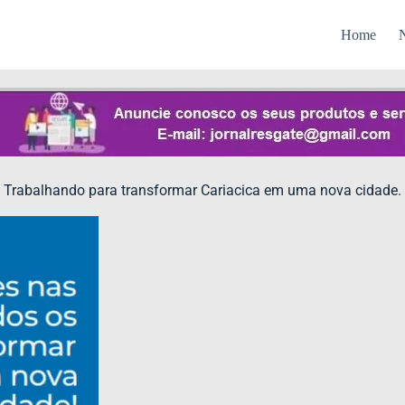
Home
N
Trabalhando para transformar Cariacica em uma nova cidade.