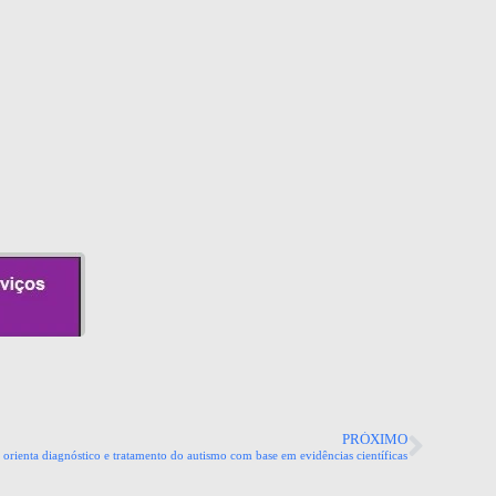
PRÓXIMO
 orienta diagnóstico e tratamento do autismo com base em evidências científicas