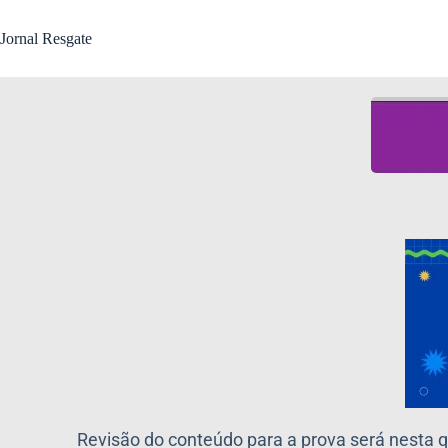
Jornal Resgate
Revisão do conteúdo para a prova será nesta qui