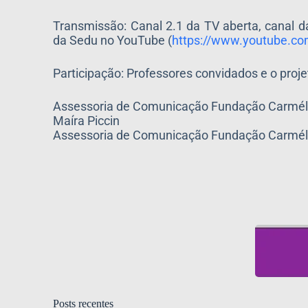
Transmissão: Canal 2.1 da TV aberta, canal 
da Sedu no YouTube (
https://www.youtube.co
Participação: Professores convidados e o proj
Assessoria de Comunicação Fundação Carméli
Maíra Piccin
Assessoria de Comunicação Fundação Carmél
Posts recentes