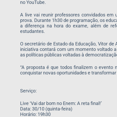
no YouTube.
A live vai reunir professores convidados em
prova. Durante 1h30 de programação, os educa
a diferença na hora do exame, além de ref
estudantes.
O secretário de Estado da Educação, Vitor de
iniciativa contará com um momento voltado a
as políticas públicas voltadas à democratizaç
“A proposta é que todos finalizem o evento
conquistar novas oportunidades e transformar o 
Serviço:
Live ‘Vai dar bom no Enem: A reta final!’
Data: 30/10 (quinta-feira)
Horário: 19h30