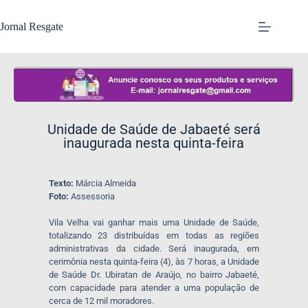
Jornal Resgate
Unidade de Saúde de Jabaeté será
inaugurada nesta quinta-feira
Texto:
Márcia Almeida
Foto:
Assessoria
Vila Velha vai ganhar mais uma Unidade de Saúde,
totalizando 23 distribuídas em todas as regiões
administrativas da cidade. Será inaugurada, em
cerimônia nesta quinta-feira (4), às 7 horas, a Unidade
de Saúde Dr. Ubiratan de Araújo, no bairro Jabaeté,
com capacidade para atender a uma população de
cerca de 12 mil moradores.