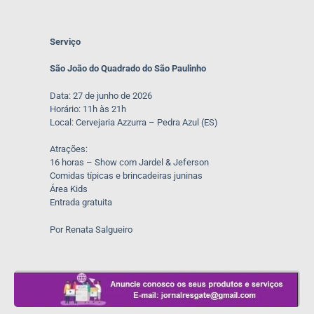
Serviço
São João do Quadrado do São Paulinho
Data: 27 de junho de 2026
Horário: 11h às 21h
Local: Cervejaria Azzurra – Pedra Azul (ES)
Atrações:
16 horas – Show com Jardel & Jeferson
Comidas típicas e brincadeiras juninas
Área Kids
Entrada gratuita
Por Renata Salgueiro