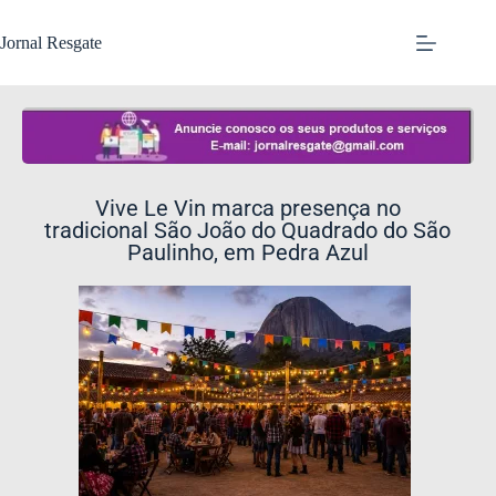
Jornal Resgate
Vive Le Vin marca presença no
tradicional São João do Quadrado do São
Paulinho, em Pedra Azul