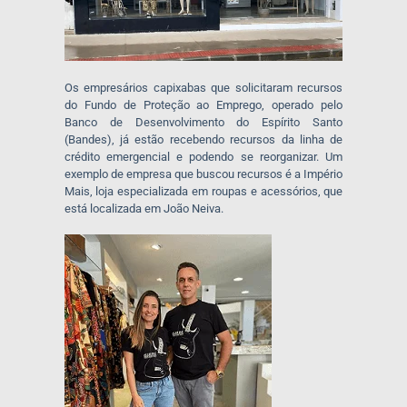
Os empresários capixabas que solicitaram recursos
do Fundo de Proteção ao Emprego, operado pelo
Banco de Desenvolvimento do Espírito Santo
(Bandes), já estão recebendo recursos da linha de
crédito emergencial e podendo se reorganizar. Um
exemplo de empresa que buscou recursos é a Império
Mais, loja especializada em roupas e acessórios, que
está localizada em João Neiva.