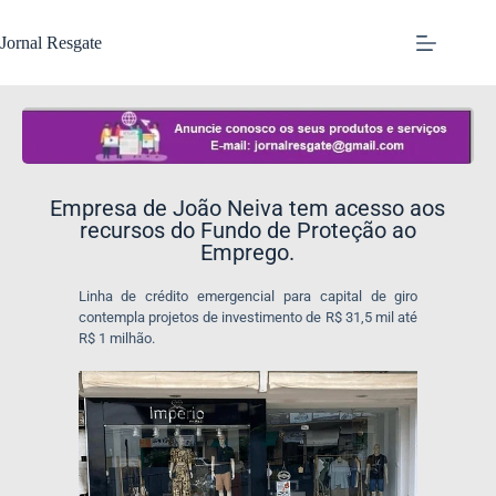
Jornal Resgate
Empresa de João Neiva tem acesso aos
recursos do Fundo de Proteção ao
Emprego.
Linha de crédito emergencial para capital de giro
contempla projetos de investimento de R$ 31,5 mil até
R$ 1 milhão.