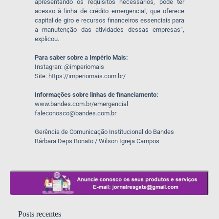
apresentando os requisitos necessários, pode ter
acesso à linha de crédito emergencial, que oferece
capital de giro e recursos financeiros essenciais para
a manutenção das atividades dessas empresas”,
explicou.
Para saber sobre a Império Mais:
Instagran: @imperiomais
Site: https://imperiomais.com.br/
Informações sobre linhas de financiamento:
www.bandes.com.br/emergencial
faleconosco@bandes.com.br
Gerência de Comunicação Institucional do Bandes
Bárbara Deps Bonato / Wilson Igreja Campos
Posts recentes