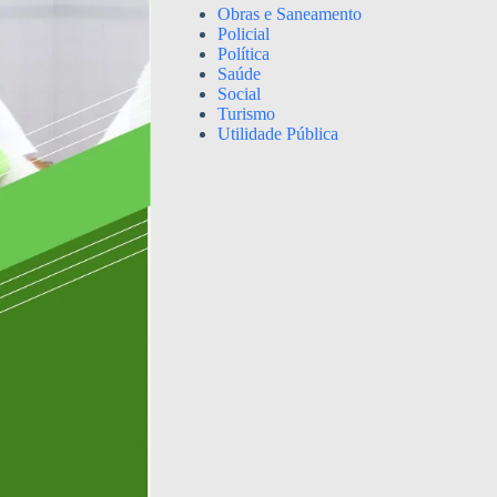
Obras e Saneamento
Policial
Política
Saúde
Social
Turismo
Utilidade Pública