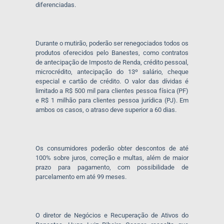
diferenciadas.
Durante o mutirão, poderão ser renegociados todos os
produtos oferecidos pelo Banestes, como contratos
de antecipação de Imposto de Renda, crédito pessoal,
microcrédito, antecipação do 13º salário, cheque
especial e cartão de crédito. O valor das dívidas é
limitado a R$ 500 mil para clientes pessoa física (PF)
e R$ 1 milhão para clientes pessoa jurídica (PJ). Em
ambos os casos, o atraso deve superior a 60 dias.
Os consumidores poderão obter descontos de até
100% sobre juros, correção e multas, além de maior
prazo para pagamento, com possibilidade de
parcelamento em até 99 meses.
O diretor de Negócios e Recuperação de Ativos do