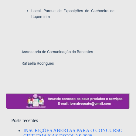
Local: Parque de Exposições de Cachoeiro de
Itapemirim
Assessoria de Comunicação do Banestes
Rafaella Rodrigues
Posts recentes
INSCRIÇÕES ABERTAS PARA O CONCURSO
CINE.EMA NAS ESCOLAS 2026