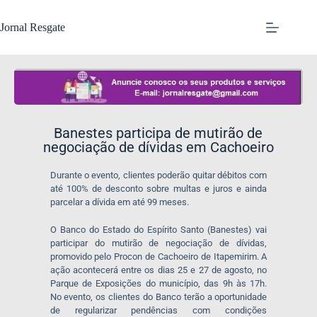
Jornal Resgate
Banestes participa de mutirão de
negociação de dívidas em Cachoeiro
Durante o evento, clientes poderão quitar débitos com
até 100% de desconto sobre multas e juros e ainda
parcelar a dívida em até 99 meses.
O Banco do Estado do Espírito Santo (Banestes) vai
participar do mutirão de negociação de dívidas,
promovido pelo Procon de Cachoeiro de Itapemirim. A
ação acontecerá entre os dias 25 e 27 de agosto, no
Parque de Exposições do município, das 9h às 17h.
No evento, os clientes do Banco terão a oportunidade
de regularizar pendências com condições