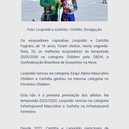
Foto: Leopoldo e Carlotta / Crédito: Divulgação
Os esquiadores capixabas Leopoldo e Carlotta
Fagnani, de 16 anos, foram eleitos, nesta segunda-
feira, 25, os melhores esquiadores da temporada
2025/2026 na categoria Children pela CBDN, a
Confederação Brasileira de Desportos na Neve.
Leopoldo venceu na categoria Esqui Alpino Masculino
Children e Carlotta ganhou na mesma categoria no
Feminino Children.
Esta não é a primeira premiação dos atletas. Na
temporada 2022/2023, Leopoldo venceu na categoria
Infantojuvenil Masculino e Carlotta na Infantojuvenil
Feminino.
Desde 2022, Carlotta e Leopoldo participam de