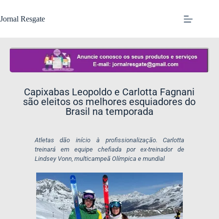
Jornal Resgate
Capixabas Leopoldo e Carlotta Fagnani
são eleitos os melhores esquiadores do
Brasil na temporada
Atletas dão início à profissionalização. Carlotta
treinará em equipe chefiada por ex-treinador de
Lindsey Vonn, multicampeã Olímpica e mundial