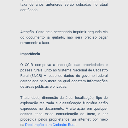
taxa de anos anteriores serão cobradas no atual
certificado.
Atenção. Caso seja necessário imprimir segunda via
do documento já quitado, não será preciso pagar
novamente a taxa.
Importância
O CCIR comprova a inscrição das propriedades e
posses rurais junto ao Sistema Nacional de Cadastro
Rural (SNCR) – base de dados do governo federal
gerenciada pelo Incra na qual constam informações
de áreas públicas e privadas.
Titularidade, dimensão da área, localização, tipo de
exploração realizada e classificação fundiária estão
expressos no documento. A alteração em qualquer
desses itens exige comunicação ao Incra, a ser
procedida pelos proprietários via internet por meio
da
Declaração para Cadastro Rural
.