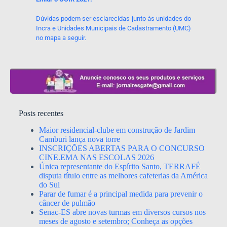
Dúvidas podem ser esclarecidas junto às unidades do
Incra e Unidades Municipais de Cadastramento (UMC)
no mapa a seguir.
Posts recentes
Maior residencial-clube em construção de Jardim
Camburi lança nova torre
INSCRIÇÕES ABERTAS PARA O CONCURSO
CINE.EMA NAS ESCOLAS 2026
Única representante do Espírito Santo, TERRAFÉ
disputa título entre as melhores cafeterias da América
do Sul
Parar de fumar é a principal medida para prevenir o
câncer de pulmão
Senac-ES abre novas turmas em diversos cursos nos
meses de agosto e setembro; Conheça as opções