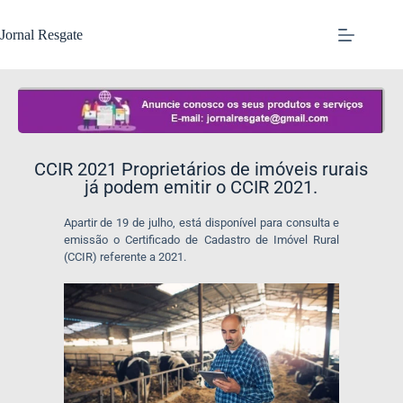
Jornal Resgate
CCIR 2021 Proprietários de imóveis rurais
já podem emitir o CCIR 2021.
Apartir de 19 de julho, está disponível para consulta e
emissão o Certificado de Cadastro de Imóvel Rural
(CCIR) referente a 2021.