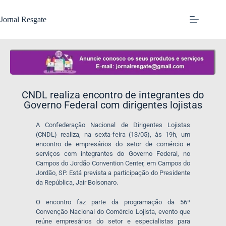
Jornal Resgate
CNDL realiza encontro de integrantes do
Governo Federal com dirigentes lojistas
A Confederação Nacional de Dirigentes Lojistas
(CNDL) realiza, na sexta-feira (13/05), às 19h, um
encontro de empresários do setor de comércio e
serviços com integrantes do Governo Federal, no
Campos do Jordão Convention Center, em Campos do
Jordão, SP. Está prevista a participação do Presidente
da República, Jair Bolsonaro.
O encontro faz parte da programação da 56ª
Convenção Nacional do Comércio Lojista, evento que
reúne empresários do setor e especialistas para