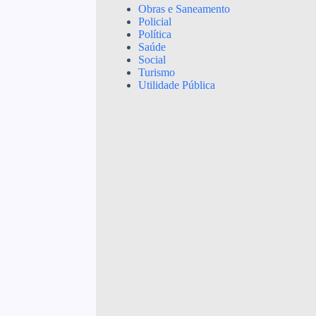
Obras e Saneamento
Policial
Política
Saúde
Social
Turismo
Utilidade Pública