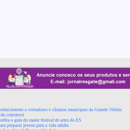
econhecimento a vereadores e câmaras municipais da Grande Vitória
do colesterol
fira o guia do maior festival de artes do ES
ara preparar jovens para a vida adulta