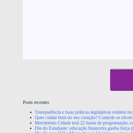
Posts recentes
Transparência e boas práticas legislativas rendem r
Quer cuidar bem do seu coração? Controle os níveis 
Movimento Cidade terá 22 horas de programação; con
Dia do Estudante: educação financeira ganha força p