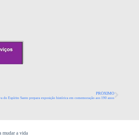
PRÓXIMO
va do Espírito Santo prepara exposição histórica em comemoração aos 190 anos
a mudar a vida