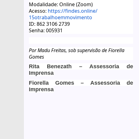
Modalidade: Online (Zoom)
Acesso:
https://findes.online/
15otrabalhoemmovimento
ID: 862 3106 2739
Senha: 005931
Por
Madu
Freitas, sob supervisão de Fiorella
Gomes
Rita Benezath – Assessoria de
Imprensa
Fiorella Gomes
– Assessoria de
Imprensa