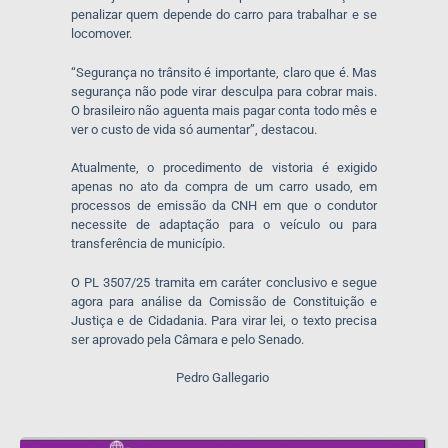
penalizar quem depende do carro para trabalhar e se
locomover.
“Segurança no trânsito é importante, claro que é. Mas
segurança não pode virar desculpa para cobrar mais.
O brasileiro não aguenta mais pagar conta todo mês e
ver o custo de vida só aumentar”, destacou.
Atualmente, o procedimento de vistoria é exigido
apenas no ato da compra de um carro usado, em
processos de emissão da CNH em que o condutor
necessite de adaptação para o veículo ou para
transferência de município.
O PL 3507/25 tramita em caráter conclusivo e segue
agora para análise da Comissão de Constituição e
Justiça e de Cidadania. Para virar lei, o texto precisa
ser aprovado pela Câmara e pelo Senado.
Pedro Gallegario