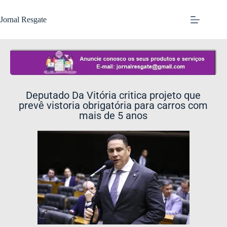
Jornal Resgate
Deputado Da Vitória critica projeto que
prevê vistoria obrigatória para carros com
mais de 5 anos