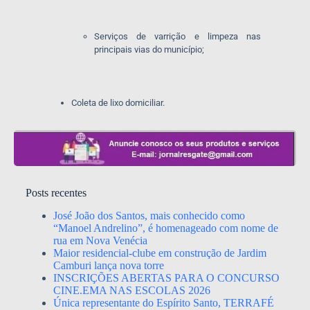
Serviços de varrição e limpeza nas
principais vias do município;
Coleta de lixo domiciliar.
Posts recentes
José João dos Santos, mais conhecido como
“Manoel Andrelino”, é homenageado com nome de
rua em Nova Venécia
Maior residencial-clube em construção de Jardim
Camburi lança nova torre
INSCRIÇÕES ABERTAS PARA O CONCURSO
CINE.EMA NAS ESCOLAS 2026
Única representante do Espírito Santo, TERRAFÉ