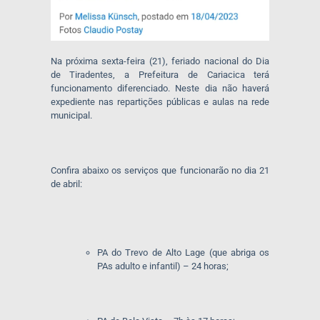
Na próxima sexta-feira (21), feriado nacional do Dia
de Tiradentes, a Prefeitura de Cariacica terá
funcionamento diferenciado. Neste dia não haverá
expediente nas repartições públicas e aulas na rede
municipal.
Confira abaixo os serviços que funcionarão no dia 21
de abril:
PA do Trevo de Alto Lage (que abriga os
PAs adulto e infantil) – 24 horas;