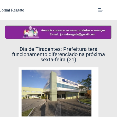
Jornal Resgate
Dia de Tiradentes: Prefeitura terá
funcionamento diferenciado na próxima
sexta-feira (21)