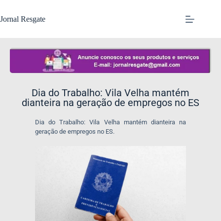
Jornal Resgate
Dia do Trabalho: Vila Velha mantém
dianteira na geração de empregos no ES
Dia do Trabalho: Vila Velha mantém dianteira na
geração de empregos no ES.