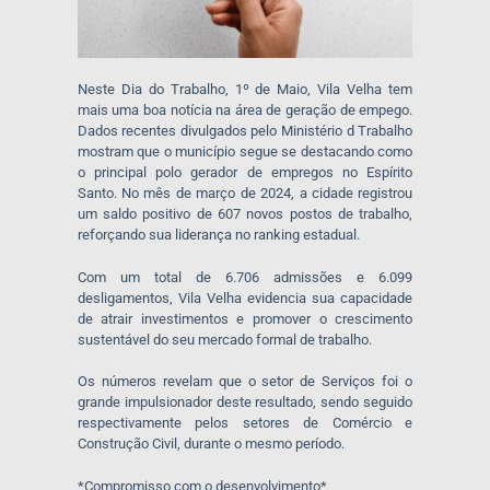
Neste Dia do Trabalho, 1º de Maio, Vila Velha tem
mais uma boa notícia na área de geração de empego.
Dados recentes divulgados pelo Ministério d Trabalho
mostram que o município segue se destacando como
o principal polo gerador de empregos no Espírito
Santo. No mês de março de 2024, a cidade registrou
um saldo positivo de 607 novos postos de trabalho,
reforçando sua liderança no ranking estadual.
Com um total de 6.706 admissões e 6.099
desligamentos, Vila Velha evidencia sua capacidade
de atrair investimentos e promover o crescimento
sustentável do seu mercado formal de trabalho.
Os números revelam que o setor de Serviços foi o
grande impulsionador deste resultado, sendo seguido
respectivamente pelos setores de Comércio e
Construção Civil, durante o mesmo período.
*Compromisso com o desenvolvimento*