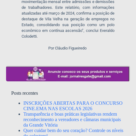
movimentação mensal entre admissões e demissões
de trabalhadores. Este relatório, com informações
atualizadas até março de 2024, confirma a posição de
destaque de Vila Velha na geração de empregos no
Estado, consolidando sua posição como um polo
econômico em contínua ascensão”, conclui Everaldo
Colodetti.
Por Cláudio Figueiredo
Posts recentes
INSCRIÇÕES ABERTAS PARA O CONCURSO
CINE.EMA NAS ESCOLAS 2026
Transparência e boas práticas legislativas rendem
reconhecimento a vereadores e câmaras municipais
da Grande Vitória
Quer cuidar bem do seu coração? Controle os níveis
do colesterol