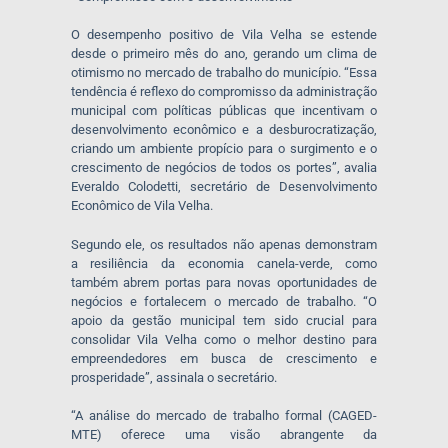
O desempenho positivo de Vila Velha se estende
desde o primeiro mês do ano, gerando um clima de
otimismo no mercado de trabalho do município. “Essa
tendência é reflexo do compromisso da administração
municipal com políticas públicas que incentivam o
desenvolvimento econômico e a desburocratização,
criando um ambiente propício para o surgimento e o
crescimento de negócios de todos os portes”, avalia
Everaldo Colodetti, secretário de Desenvolvimento
Econômico de Vila Velha.
Segundo ele, os resultados não apenas demonstram
a resiliência da economia canela-verde, como
também abrem portas para novas oportunidades de
negócios e fortalecem o mercado de trabalho. “O
apoio da gestão municipal tem sido crucial para
consolidar Vila Velha como o melhor destino para
empreendedores em busca de crescimento e
prosperidade”, assinala o secretário.
“A análise do mercado de trabalho formal (CAGED-
MTE) oferece uma visão abrangente da