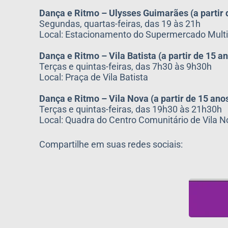
Dança e Ritmo – Ulysses Guimarães (a partir 
Segundas, quartas-feiras, das 19 às 21h
Local: Estacionamento do Supermercado Mult
Dança e Ritmo – Vila Batista (a partir de 15 a
Terças e quintas-feiras, das 7h30 às 9h30h
Local: Praça de Vila Batista
Dança e Ritmo – Vila Nova (a partir de 15 ano
Terças e quintas-feiras, das 19h30 às 21h30h
Local: Quadra do Centro Comunitário de Vila 
Compartilhe em suas redes sociais: