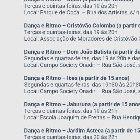
Terças e quintas-feiras, das 19 às 20h
Local: Parque de Cocal – Rua dos Artistas, s/ n
Dança e Ritmo – Cristóvão Colombo (a partir 
Terças e quintas-feiras, das 19 às 20h
Local: Associação de Moradores de Cristóvão
Dança e Ritmo – Dom João Batista (a partir d
Segundas e quartas-feiras, das 19 às 20h e da
Local: Campo Society Onadir – Rua São José, 
Dança e Ritmo – Ibes (a partir de 15 anos)
Segundas e quartas-feiras, das 19h30 às 20h3
Local: Campo Society Onadir – Rua São José, 
Dança e Ritmo – Jaburuna (a partir de 15 ano
Terças e quintas-feiras, das 19 às 21h
Local: Escola Joaquim de Freitas – Rua Henri
Dança e Ritmo – Jardim Asteca (a partir de 1
Terças e quintas-feiras, das 20 às 22h