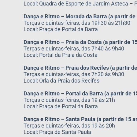
Local: Quadra de Esporte de Jardim Asteca – P
Dança e Ritmo – Morada da Barra (a partir de
Terças e quintas-feiras, das 19h30 às 21h30
Local: Praça de Portal da Barra
Dança e Ritmo – Praia da Costa (a partir de 1
Terças e quintas-feiras, das 7h40 às 9h40
Local: Portal da Praia da Costa
Dança e Ritmo – Praia dos Recifes (a partir d
Terças e quintas-feiras, das 7h30 às 9h30
Local: Orla da Praia dos Recifes
Dança e Ritmo – Portal da Barra (a partir de 1
Terças e quintas-feiras, das 19 às 21h
Local: Praça de Portal da Barra
Dança e Ritmo – Santa Paula (a partir de 15 a
Terças e quintas-feiras, das 19 às 20h
Local: Praça de Santa Paula