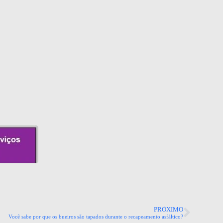
PRÓXIMO
​Você sabe por que os bueiros são tapados durante o recapeamento asfáltico?